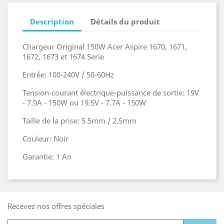
Description
Détails du produit
Chargeur Original 150W Acer Aspire 1670, 1671,
1672, 1673 et 1674 Serie
Entrée: 100-240V / 50-60Hz
Tension-courant électrique-puissance de sortie: 19V
- 7.9A - 150W ou 19.5V - 7.7A - 150W
Taille de la prise: 5.5mm / 2.5mm
Couleur: Noir
Garantie: 1 An
Recevez nos offres spéciales