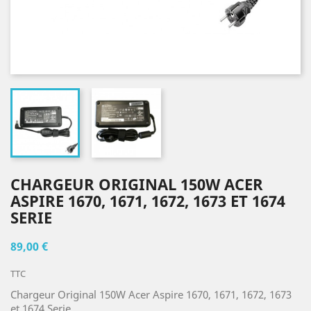
CHARGEUR ORIGINAL 150W ACER
ASPIRE 1670, 1671, 1672, 1673 ET 1674
SERIE
89,00 €
TTC
Chargeur Original 150W Acer Aspire 1670, 1671, 1672, 1673
et 1674 Serie