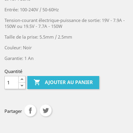
Entrée: 100-240V / 50-60Hz
Tension-courant électrique-puissance de sortie: 19V - 7.9A -
150W ou 19.5V - 7.7A - 150W
Taille de la prise: 5.5mm / 2.5mm
Couleur: Noir
Garantie: 1 An
Quantité

AJOUTER AU PANIER
Partager