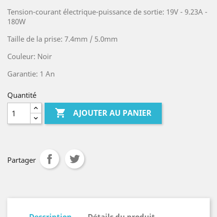
Tension-courant électrique-puissance de sortie: 19V - 9.23A -
180W
Taille de la prise: 7.4mm / 5.0mm
Couleur: Noir
Garantie: 1 An
Quantité

AJOUTER AU PANIER
Partager
Description
Détails du produit