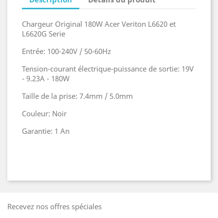
Chargeur Original 180W Acer Veriton L6620 et
L6620G Serie
Entrée: 100-240V / 50-60Hz
Tension-courant électrique-puissance de sortie: 19V
- 9.23A - 180W
Taille de la prise: 7.4mm / 5.0mm
Couleur: Noir
Garantie: 1 An
Recevez nos offres spéciales