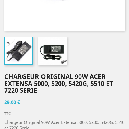
CHARGEUR ORIGINAL 90W ACER
EXTENSA 5000, 5200, 5420G, 5510 ET
7220 SERIE
29,00 €
TTC
Chargeur Original 90W Acer Extensa 5000, 5200, 5420G, 5510
et 7220 Serie