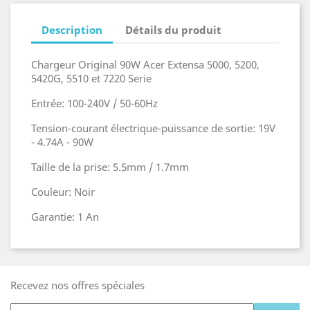
Description
Détails du produit
Chargeur Original 90W Acer Extensa 5000, 5200,
5420G, 5510 et 7220 Serie
Entrée: 100-240V / 50-60Hz
Tension-courant électrique-puissance de sortie: 19V
- 4.74A - 90W
Taille de la prise: 5.5mm / 1.7mm
Couleur: Noir
Garantie: 1 An
Recevez nos offres spéciales