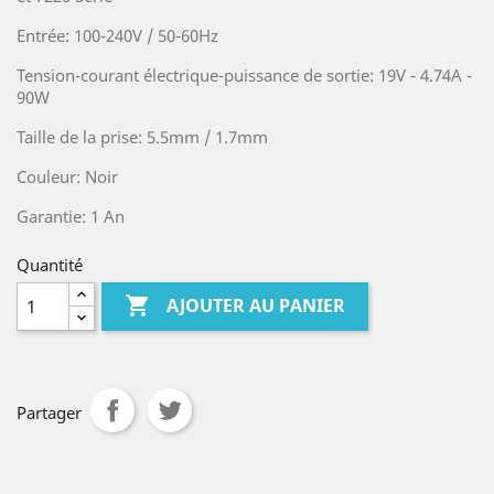
Entrée: 100-240V / 50-60Hz
Tension-courant électrique-puissance de sortie: 19V - 4.74A -
90W
Taille de la prise: 5.5mm / 1.7mm
Couleur: Noir
Garantie: 1 An
Quantité

AJOUTER AU PANIER
Partager