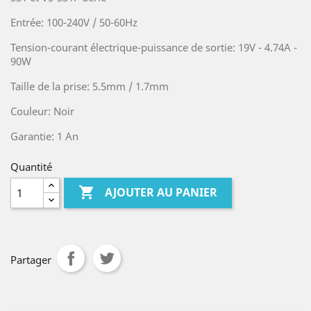
Entrée: 100-240V / 50-60Hz
Tension-courant électrique-puissance de sortie: 19V - 4.74A -
90W
Taille de la prise: 5.5mm / 1.7mm
Couleur: Noir
Garantie: 1 An
Quantité

AJOUTER AU PANIER
Partager