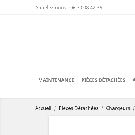
Appelez-nous :
06 70 08 42 36
MAINTENANCE
PIÈCES DÉTACHÉES
Accueil
Pièces Détachées
Chargeurs