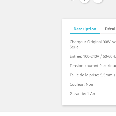
Description
Détai
Chargeur Original 90W Ac
Serie
Entrée: 100-240V / 50-60H
Tension-courant électrique
Taille de la prise: 5.5mm
Couleur: Noir
Garantie: 1 An