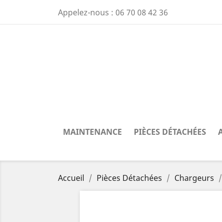
Appelez-nous :
06 70 08 42 36
MAINTENANCE
PIÈCES DÉTACHÉES
Accueil
Pièces Détachées
Chargeurs