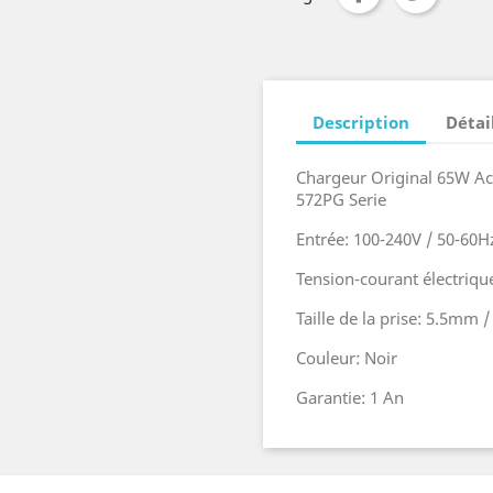
Description
Détai
Chargeur Original 65W Ace
572PG Serie
Entrée: 100-240V / 50-60H
Tension-courant électrique
Taille de la prise: 5.5mm
Couleur: Noir
Garantie: 1 An