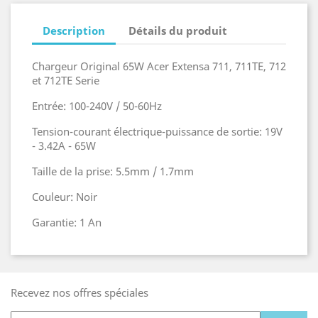
Description
Détails du produit
Chargeur Original 65W Acer Extensa 711, 711TE, 712
et 712TE Serie
Entrée: 100-240V / 50-60Hz
Tension-courant électrique-puissance de sortie: 19V
- 3.42A - 65W
Taille de la prise: 5.5mm / 1.7mm
Couleur: Noir
Garantie: 1 An
Recevez nos offres spéciales