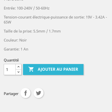
Entrée: 100-240V / 50-60Hz
Tension-courant électrique-puissance de sortie: 19V - 3.42A -
65W
Taille de la prise: 5.5mm / 1.7mm
Couleur: Noir
Garantie: 1 An
Quantité

AJOUTER AU PANIER
Partager