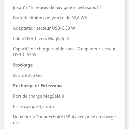
Jusqu’à 15 heures de navigation web sans fil
Batterie lithium‑polymère de 52,6 Wh
Adaptateur secteur USB‑C 30 W
Câble USB‑C vers MagSafe 3
Capacité de charge rapide avec l’Adaptateur secteur
USB‑C 67 W
Stockage
SSD de 256 Go
Recharge et Extension
Port de charge MagSafe 3
Prise casque 3,5 mm
Deux ports Thunderbolt/USB 4 avec prise en charge
de :