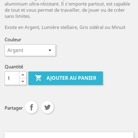
aluminium ultra-résistant. Il s’emporte partout, est capable
de tout et vous permet de travailler, de jouer ou de créer
sans limites.
Existe en Argent, Lumière stellaire, Gris sidéral ou Minuit
Couleur
Quantité

AJOUTER AU PANIER
Partager