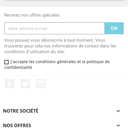
Recevez nos offres spéciales
Vous pouvez vous désinscrire à tout moment. Vous
trouverez pour cela nos informations de contact dans les
conditions d'utilisation du site.
J'accepte les conditions générales et la politique de
confidentialité
Facebook
Twitter
Instagram
NOTRE SOCIÉTÉ

NOS OFFRES
