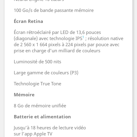
100 Go/s de bande passante mémoire
Écran Retina
Écran rétroéclairé par LED de 13,6 pouces
1
(diagonale) avec technologie IPS
; résolution native
de 2 560 x 1 664 pixels à 224 pixels par pouce avec
prise en charge d’un milliard de couleurs
Luminosité de 500 nits
Large gamme de couleurs (P3)
Technologie True Tone
Mémoire
8 Go de mémoire unifiée
Batterie et alimentation
Jusqu’à 18 heures de lecture vidéo
sur l’app Apple TV