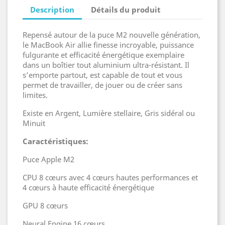
Description
Détails du produit
Repensé autour de la puce M2 nouvelle génération,
le MacBook Air allie finesse incroyable, puissance
fulgurante et efficacité énergétique exemplaire
dans un boîtier tout aluminium ultra-résistant. Il
s’emporte partout, est capable de tout et vous
permet de travailler, de jouer ou de créer sans
limites.
Existe en Argent, Lumière stellaire, Gris sidéral ou
Minuit
Caractéristiques:
Puce Apple M2
CPU 8 cœurs avec 4 cœurs hautes performances et
4 cœurs à haute efficacité énergétique
GPU 8 cœurs
Neural Engine 16 cœurs