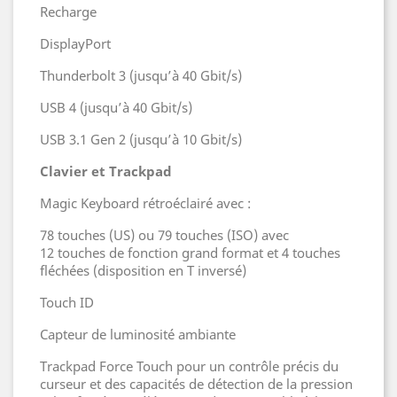
Recharge
DisplayPort
Thunderbolt 3 (jusqu’à 40 Gbit/s)
USB 4 (jusqu’à 40 Gbit/s)
USB 3.1 Gen 2 (jusqu’à 10 Gbit/s)
Clavier et Trackpad
Magic Keyboard rétroéclairé avec :
78 touches (US) ou 79 touches (ISO) avec
12 touches de fonction grand format et 4 touches
fléchées (disposition en T inversé)
Touch ID
Capteur de luminosité ambiante
Trackpad Force Touch pour un contrôle précis du
curseur et des capacités de détection de la pression