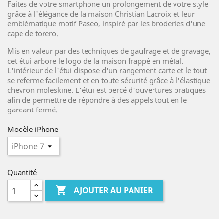
Faites de votre smartphone un prolongement de votre style
grâce à l'élégance de la maison Christian Lacroix et leur
emblématique motif Paseo, inspiré par les broderies d'une
cape de torero.
Mis en valeur par des techniques de gaufrage et de gravage,
cet étui arbore le logo de la maison frappé en métal.
L'intérieur de l'étui dispose d'un rangement carte et le tout
se referme facilement et en toute sécurité grâce à l'élastique
chevron moleskine. L'étui est percé d'ouvertures pratiques
afin de permettre de répondre à des appels tout en le
gardant fermé.
Modèle iPhone
Quantité

AJOUTER AU PANIER