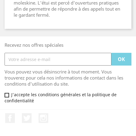
moleskine. L'étui est percé d'ouvertures pratiques
afin de permettre de répondre à des appels tout en
le gardant fermé.
Recevez nos offres spéciales
Vous pouvez vous désinscrire à tout moment. Vous
trouverez pour cela nos informations de contact dans les
conditions d'utilisation du site.
J'accepte les conditions générales et la politique de
confidentialité
Facebook
Twitter
Instagram