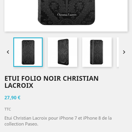


ETUI FOLIO NOIR CHRISTIAN
LACROIX
27,90 €
TTC
Etui Christian Lacroix pour iPhone 7 et iPhone 8 de la
collection Paseo.