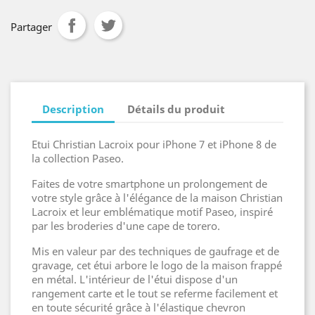
Partager
Description
Détails du produit
Etui Christian Lacroix pour iPhone 7 et iPhone 8 de
la collection Paseo.
Faites de votre smartphone un prolongement de
votre style grâce à l'élégance de la maison Christian
Lacroix et leur emblématique motif Paseo, inspiré
par les broderies d'une cape de torero.
Mis en valeur par des techniques de gaufrage et de
gravage, cet étui arbore le logo de la maison frappé
en métal. L'intérieur de l'étui dispose d'un
rangement carte et le tout se referme facilement et
en toute sécurité grâce à l'élastique chevron